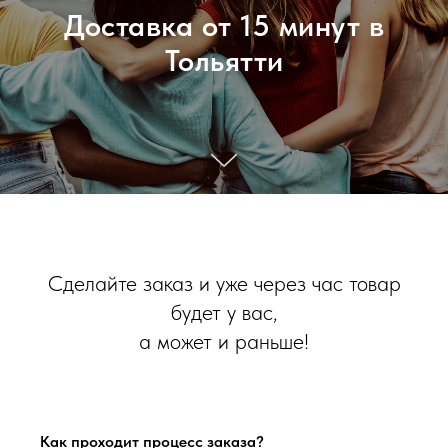
Доставка от 15 минут в
Тольятти
Сделайте заказ и уже через час товар
будет у вас,
а может и раньше!
Как проходит процесс заказа?