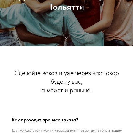
Тольятти
Сделайте заказ и уже через час товар
будет у вас,
а может и раньше!
Как проходит процесс заказа?
Для начала стоит найти необходимый товар, для этого в вашем