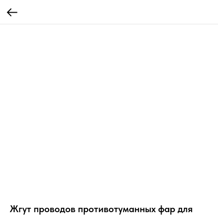
Жгут проводов противотуманных фар для