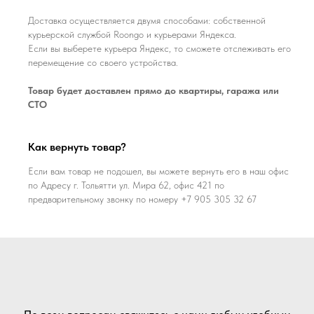
Доставка осуществляется двумя способами: собственной
курьерской службой Roongo и курьерами Яндекса.
Если вы выберете курьера Яндекс, то сможете отслеживать его
перемещение со своего устройства.
Товар будет доставлен прямо до квартиры, гаража или
СТО
Как вернуть товар?
Если вам товар не подошел, вы можете вернуть его в наш офис
по Адресу г. Тольятти ул. Мира 62, офис 421 по
предварительному звонку по номеру +7 905 305 32 67