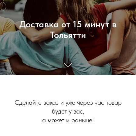
Доставка от 15 минут в
Тольятти
Сделайте заказ и уже через час товар
будет у вас,
а может и раньше!