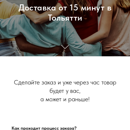
Доставка от 15 минут в
Тольятти
Сделайте заказ и уже через час товар
будет у вас,
а может и раньше!
Как проходит процесс заказа?