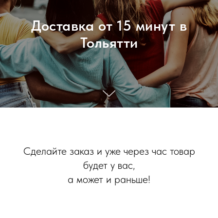
Доставка от 15 минут в
Тольятти
Сделайте заказ и уже через час товар
будет у вас,
а может и раньше!