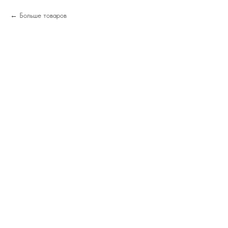
Больше товаров