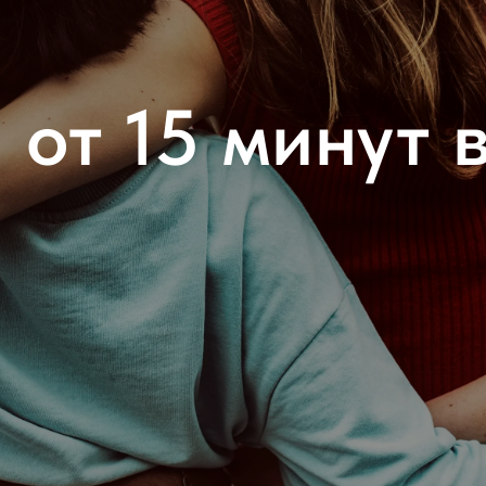
 от 15 минут в