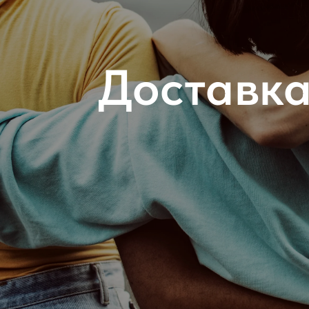
Доставка