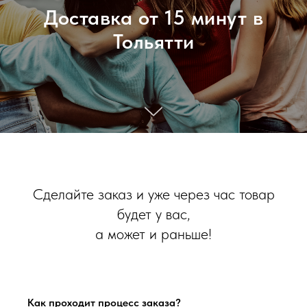
Доставка от 15 минут в
Тольятти
Сделайте заказ и уже через час товар
будет у вас,
а может и раньше!
Как проходит процесс заказа?