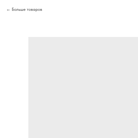
Больше товаров