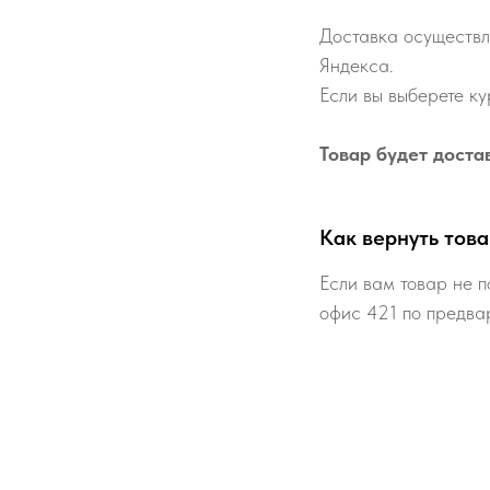
Доставка осуществл
Яндекса.
Если вы выберете ку
Товар будет доста
Как вернуть това
Если вам товар не п
офис 421 по предва