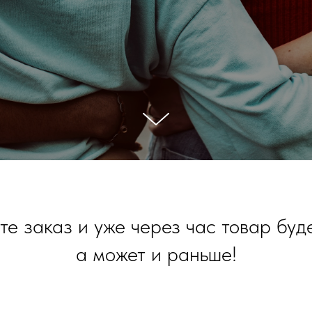
е заказ и уже через час товар буде
а может и раньше!