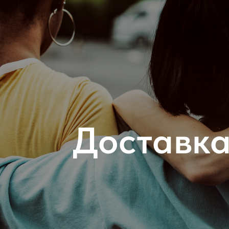
Доставка