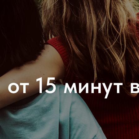
 от 15 минут в