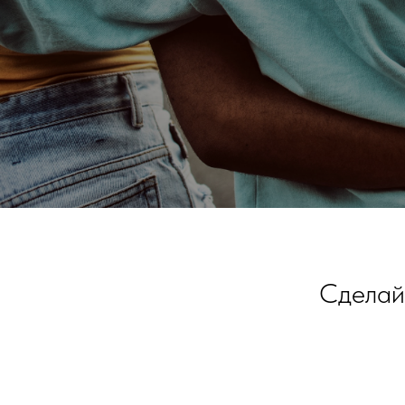
Сделайт