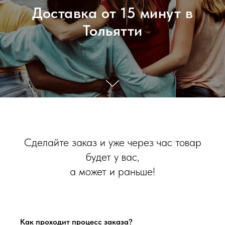
Доставка от 15 минут в
Тольятти
Сделайте заказ и уже через час товар
будет у вас,
а может и раньше!
Как проходит процесс заказа?