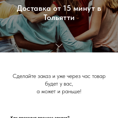
Доставка от 15 минут в
Тольятти
Сделайте заказ и уже через час товар
будет у вас,
а может и раньше!
Как проходит процесс заказа?