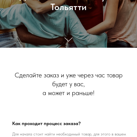
Тольятти
Сделайте заказ и уже через час товар
будет у вас,
а может и раньше!
Как проходит процесс заказа?
Для начала стоит найти необходимый товар, для этого в вашем