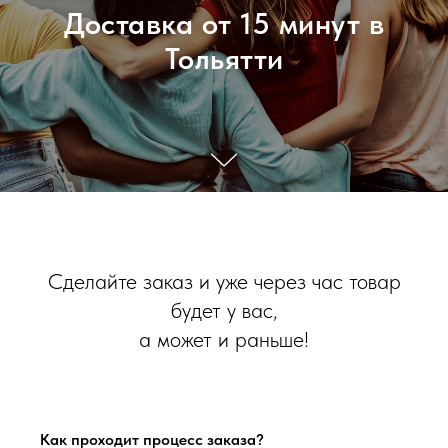
Доставка от 15 минут в
Тольятти
Сделайте заказ и уже через час товар
будет у вас,
а может и раньше!
Как проходит процесс заказа?