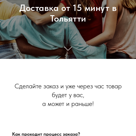
Доставка от 15 минут в
Тольятти
Сделайте заказ и уже через час товар
будет у вас,
а может и раньше!
Как проходит процесс заказа?