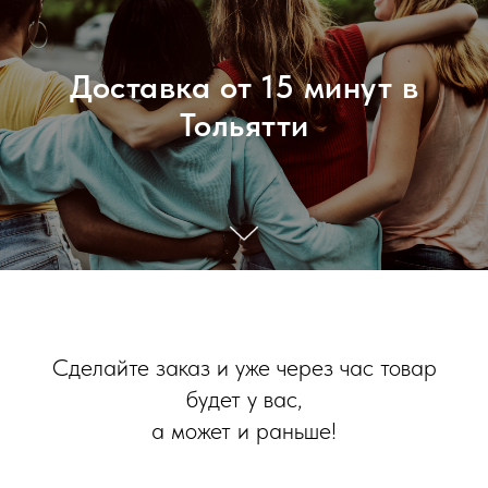
Доставка от 15 минут в
Тольятти
Сделайте заказ и уже через час товар
будет у вас,
а может и раньше!