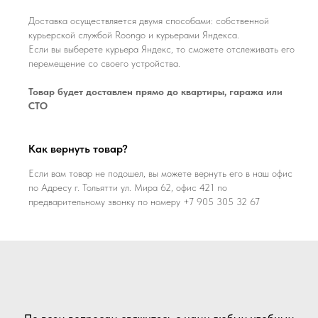
Доставка осуществляется двумя способами: собственной
курьерской службой Roongo и курьерами Яндекса.
Если вы выберете курьера Яндекс, то сможете отслеживать его
перемещение со своего устройства.
Товар будет доставлен прямо до квартиры, гаража или
СТО
Как вернуть товар?
Если вам товар не подошел, вы можете вернуть его в наш офис
по Адресу г. Тольятти ул. Мира 62, офис 421 по
предварительному звонку по номеру +7 905 305 32 67