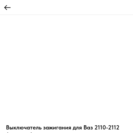
Выключатель зажигания для Ваз 2110-2112