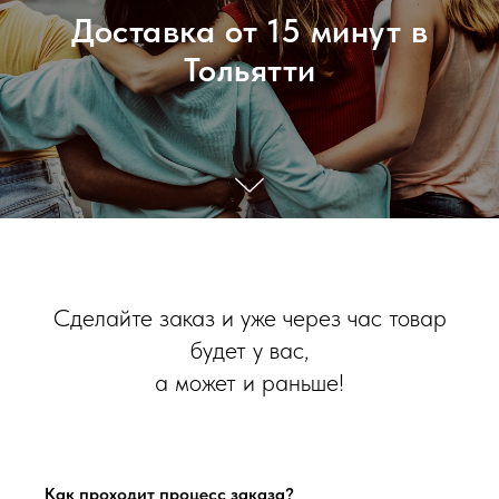
Доставка от 15 минут в
Тольятти
Сделайте заказ и уже через час товар
будет у вас,
а может и раньше!
Как проходит процесс заказа?