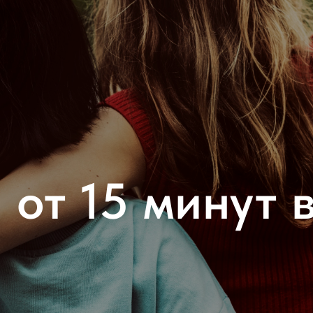
 от 15 минут в