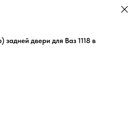
) задней двери для Ваз 1118 в