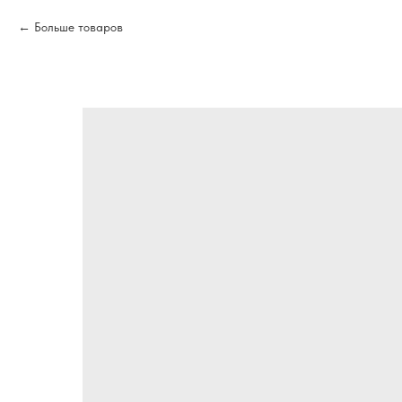
Больше товаров