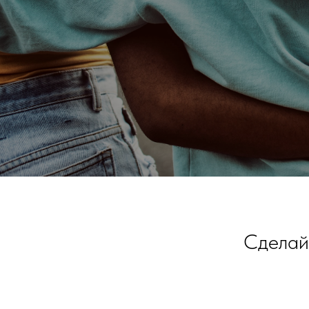
Сделайт