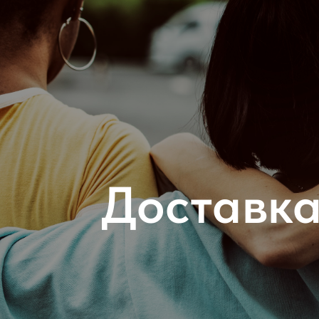
Доставка