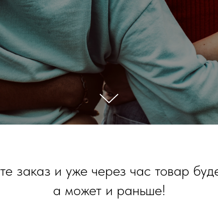
е заказ и уже через час товар буде
а может и раньше!