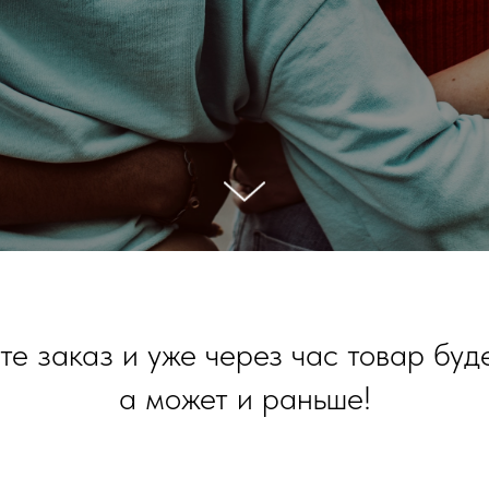
е заказ и уже через час товар буде
а может и раньше!