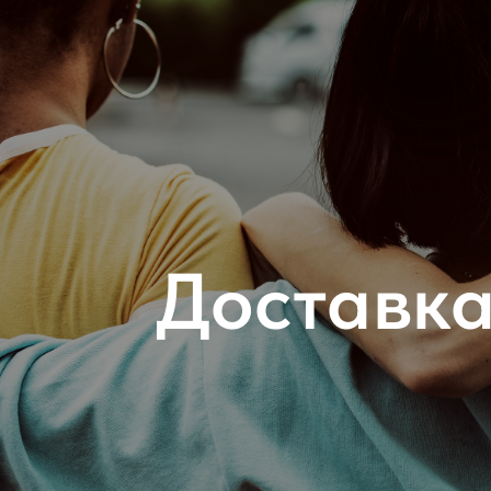
Доставка