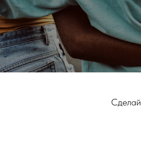
Сделайт