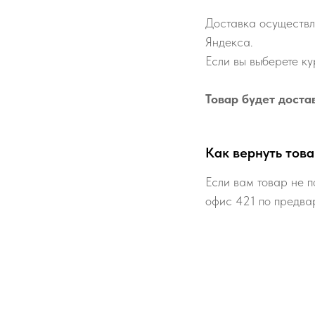
Доставка осуществл
Яндекса.
Если вы выберете ку
Товар будет доста
Как вернуть това
Если вам товар не п
офис 421 по предва