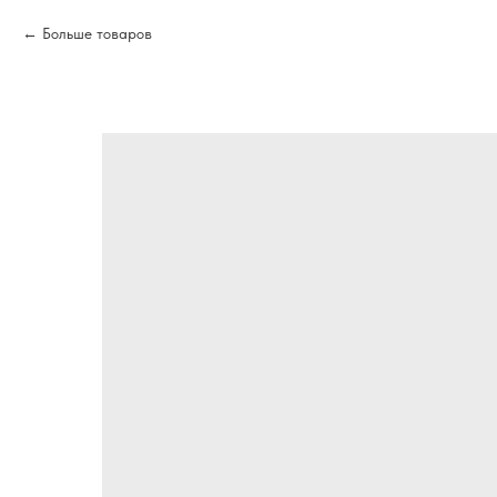
Больше товаров