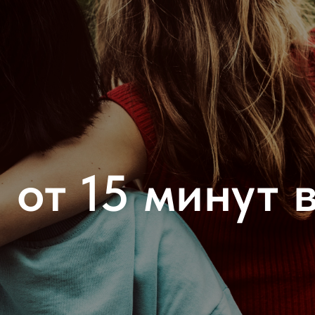
 от 15 минут в