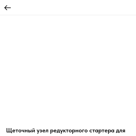
Щеточный узел редукторного стартера для