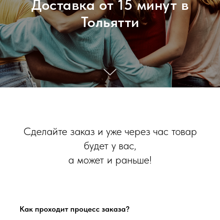
Доставка от 15 минут в
Тольятти
Сделайте заказ и уже через час товар
будет у вас,
а может и раньше!
Как проходит процесс заказа?