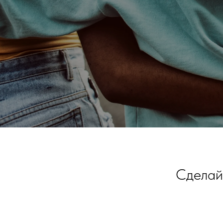
Сделайт