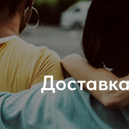
Доставка