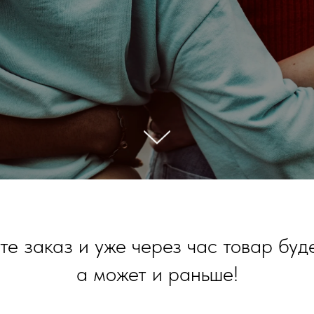
е заказ и уже через час товар буде
а может и раньше!