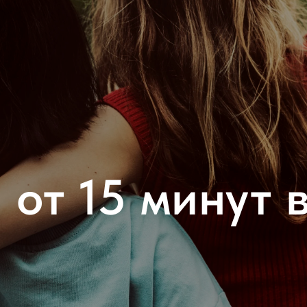
 от 15 минут в