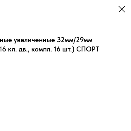
ные увеличенные 32мм/29мм
16 кл. дв., компл. 16 шт.) СПОРТ