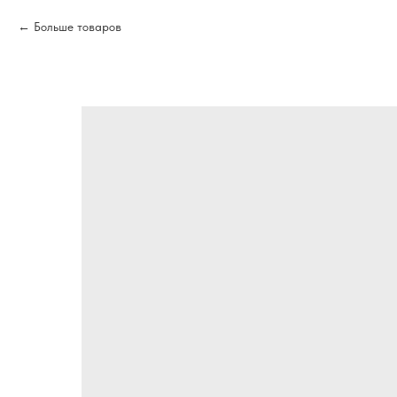
Больше товаров