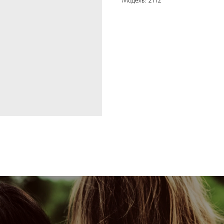
Модель: 2112