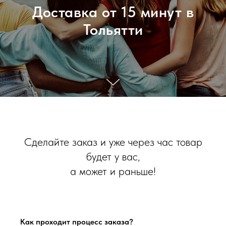
Доставка от 15 минут в
Тольятти
Сделайте заказ и уже через час товар
будет у вас,
а может и раньше!
Как проходит процесс заказа?