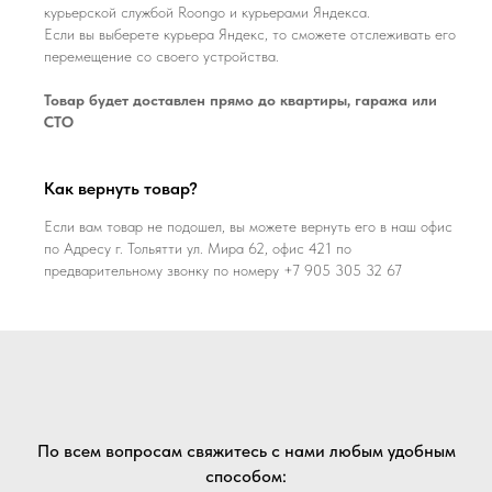
курьерской службой Roongo и курьерами Яндекса.
Если вы выберете курьера Яндекс, то сможете отслеживать его
перемещение со своего устройства.
Товар будет доставлен прямо до квартиры, гаража или
СТО
Как вернуть товар?
Если вам товар не подошел, вы можете вернуть его в наш офис
по Адресу г. Тольятти ул. Мира 62, офис 421 по
предварительному звонку по номеру +7 905 305 32 67
По всем вопросам свяжитесь с нами любым удобным
способом: