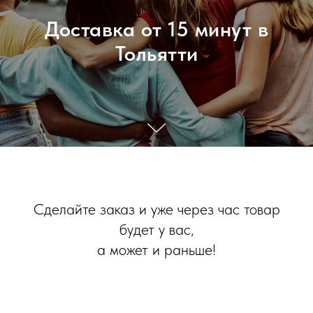
Доставка от 15 минут в
Тольятти
Сделайте заказ и уже через час товар
будет у вас,
а может и раньше!