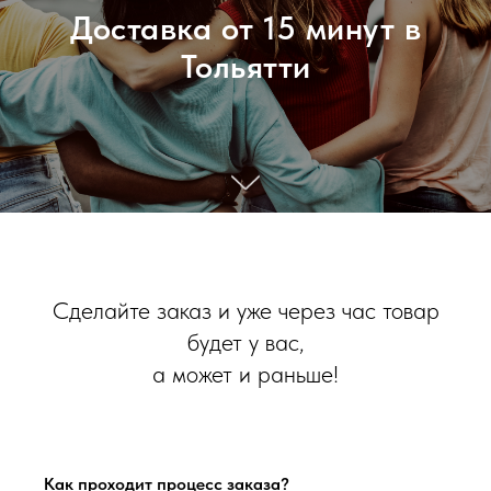
Доставка от 15 минут в
Тольятти
Сделайте заказ и уже через час товар
будет у вас,
а может и раньше!
Как проходит процесс заказа?