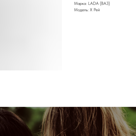
Марка: LADA (ВАЗ)
Модель: Х Рей