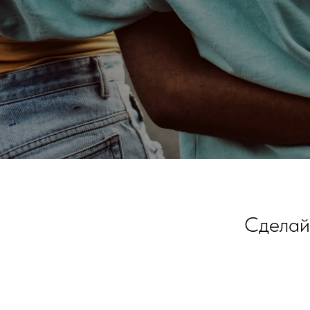
Сделайт