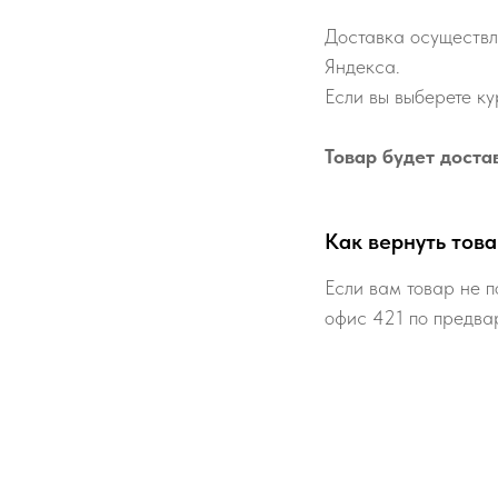
Доставка осуществл
Яндекса.
Если вы выберете ку
Товар будет доста
Как вернуть това
Если вам товар не п
офис 421 по предва