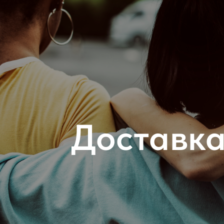
Доставка