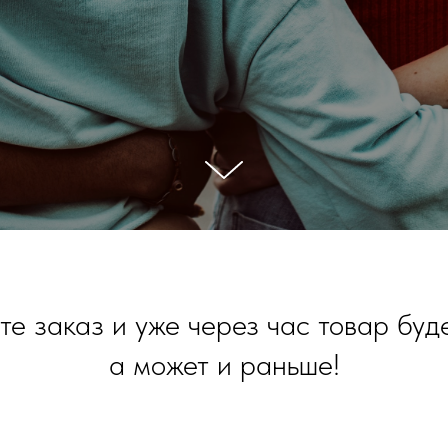
е заказ и уже через час товар буде
а может и раньше!