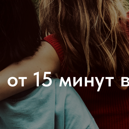
 от 15 минут в