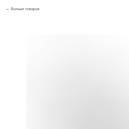
Больше товаров