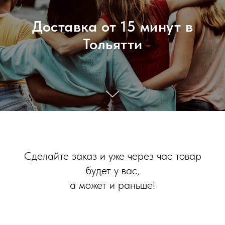
Доставка от 15 минут в
Тольятти
Сделайте заказ и уже через час товар
будет у вас,
а может и раньше!