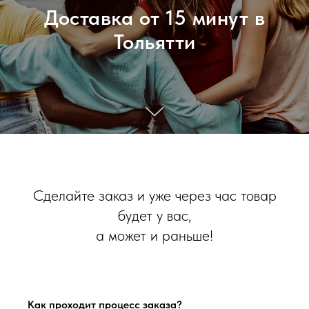
Доставка от 15 минут в
Тольятти
Сделайте заказ и уже через час товар
будет у вас,
а может и раньше!
Как проходит процесс заказа?