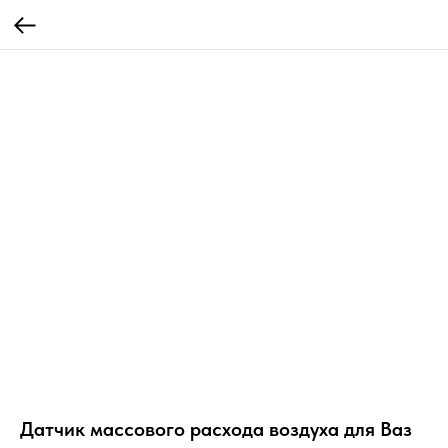
Датчик массового расхода воздуха для Ваз