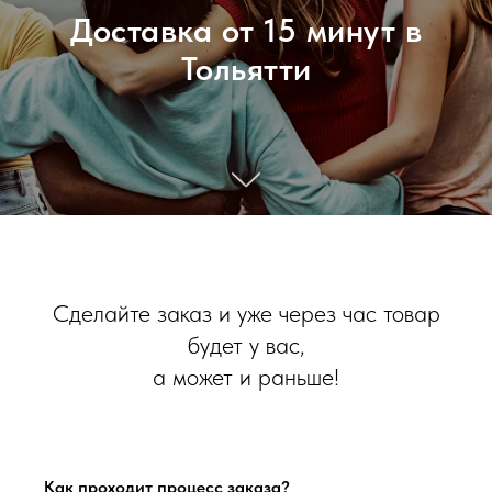
Доставка от 15 минут в
Тольятти
Сделайте заказ и уже через час товар
будет у вас,
а может и раньше!
Как проходит процесс заказа?