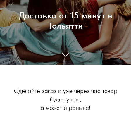
Доставка от 15 минут в
Тольятти
Сделайте заказ и уже через час товар
будет у вас,
а может и раньше!