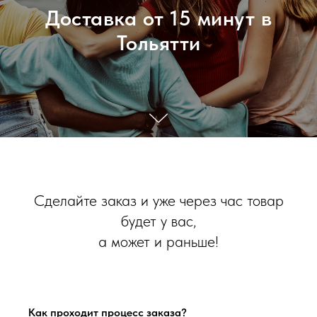
Доставка от 15 минут в
Тольятти
Сделайте заказ и уже через час товар
будет у вас,
а может и раньше!
Как проходит процесс заказа?