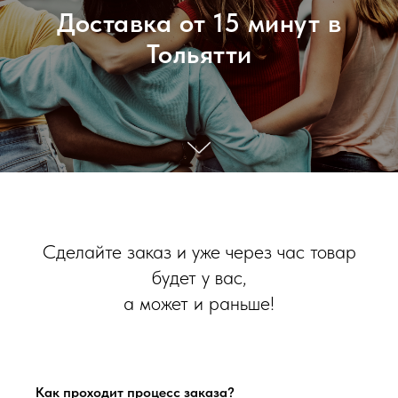
Доставка от 15 минут в
Тольятти
Сделайте заказ и уже через час товар
будет у вас,
а может и раньше!
Как проходит процесс заказа?