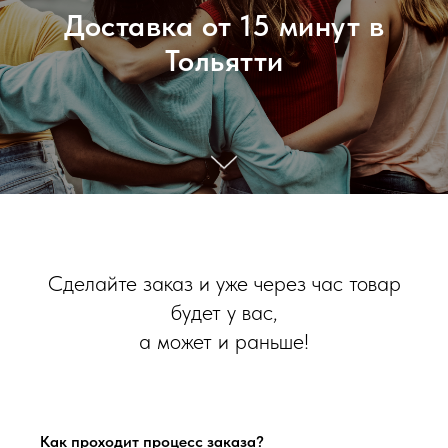
Доставка от 15 минут в
Тольятти
Сделайте заказ и уже через час товар
будет у вас,
а может и раньше!
Как проходит процесс заказа?