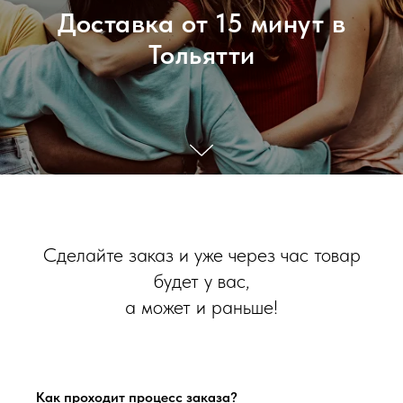
Доставка от 15 минут в
Тольятти
Сделайте заказ и уже через час товар
будет у вас,
а может и раньше!
Как проходит процесс заказа?