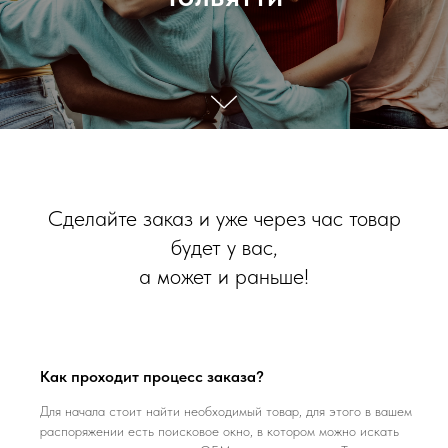
Сделайте заказ и уже через час товар
будет у вас,
а может и раньше!
Как проходит процесс заказа?
Для начала стоит найти необходимый товар, для этого в вашем
распоряжении есть поисковое окно, в котором можно искать