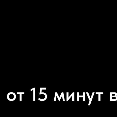
 от 15 минут в