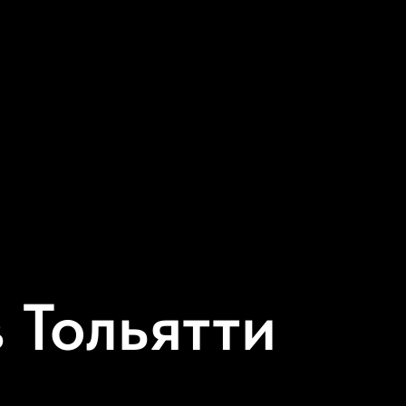
 Тольятти