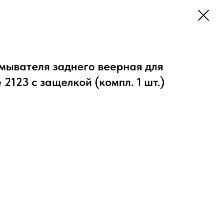
мывателя заднего веерная для
2123 с защелкой (компл. 1 шт.)