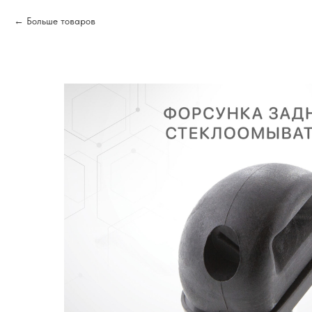
Больше товаров