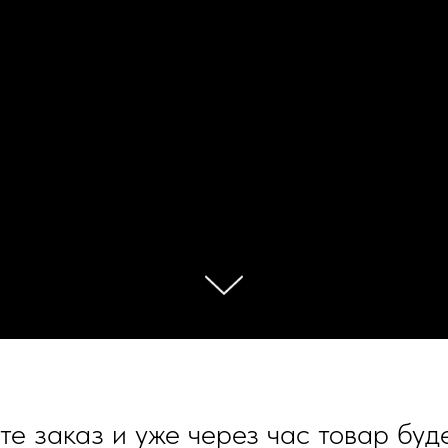
е заказ и уже через час товар буде