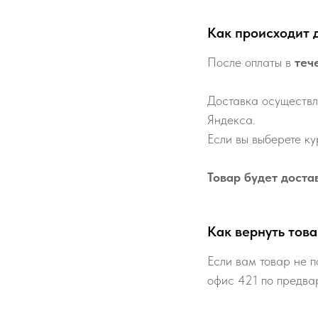
Как происходит 
После оплаты в
теч
Доставка осуществл
Яндекса.
Если вы выберете ку
Товар будет доста
Как вернуть това
Если вам товар не п
офис 421 по предва