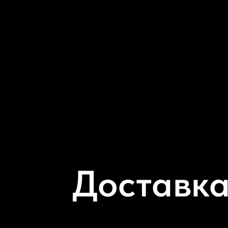
Доставка