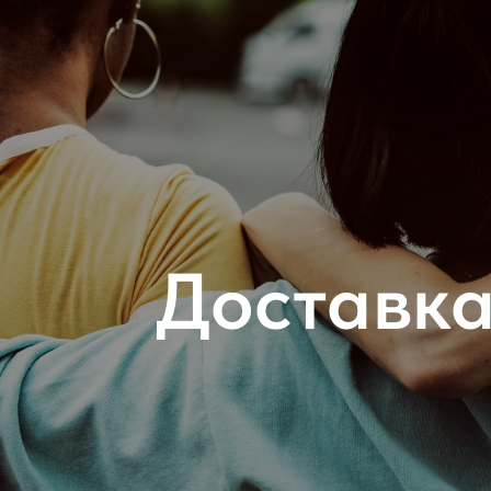
Доставка