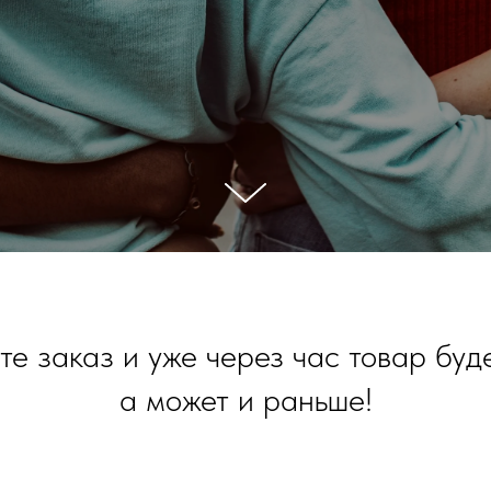
е заказ и уже через час товар буде
а может и раньше!