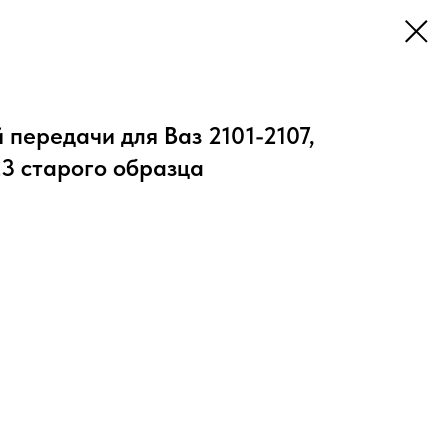
передачи для Ваз 2101-2107,
3 старого образца