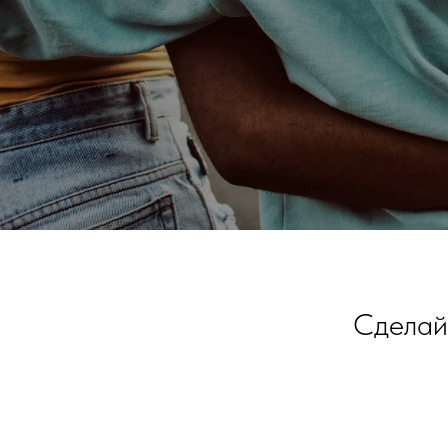
Сделайт