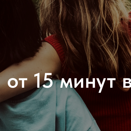
 от 15 минут в