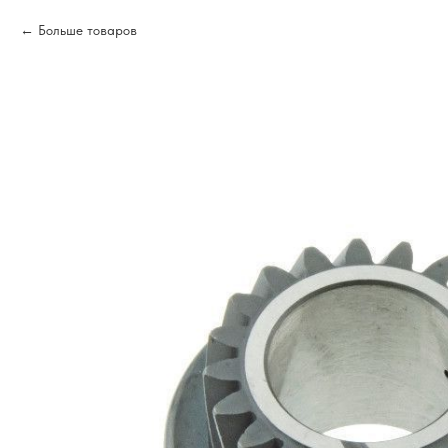
Больше товаров