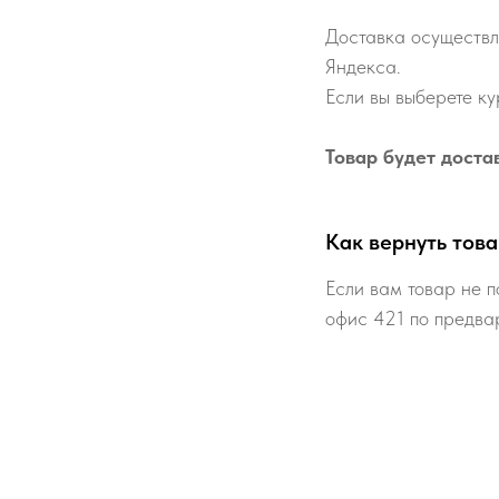
Доставка осуществл
Яндекса.
Если вы выберете ку
Товар будет доста
Как вернуть това
Если вам товар не п
офис 421 по предва