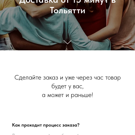
Тольятти
Сделайте заказ и уже через час товар
будет у вас,
а может и раньше!
Как проходит процесс заказа?