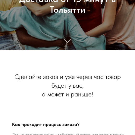
Тольятти
Сделайте заказ и уже через час товар
будет у вас,
а может и раньше!
Как проходит процесс заказа?
Для начала стоит найти необходимый товар, для этого в вашем