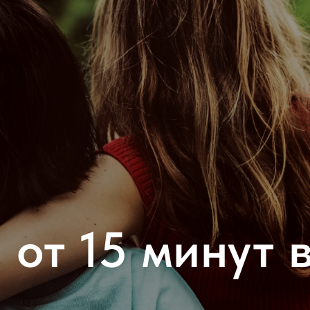
 от 15 минут в