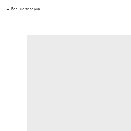
Больше товаров