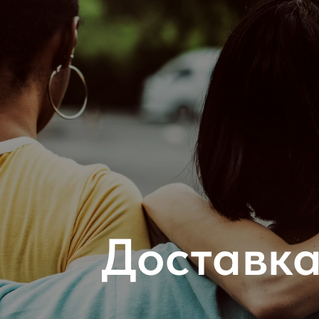
Доставка