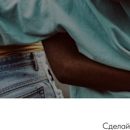
Сделайт