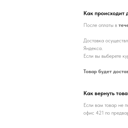
Как происходит 
После оплаты в
теч
Доставка осуществл
Яндекса.
Если вы выберете ку
Товар будет доста
Как вернуть това
Если вам товар не п
офис 421 по предва