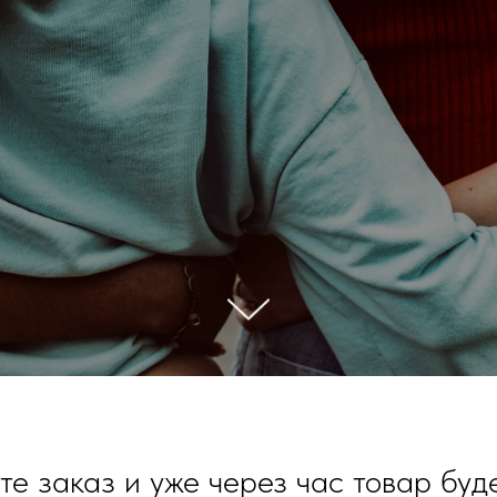
е заказ и уже через час товар буде