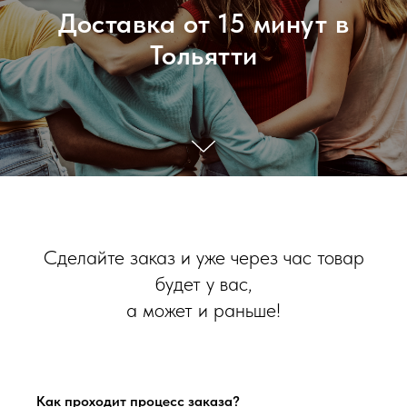
Доставка от 15 минут в
Тольятти
Сделайте заказ и уже через час товар
будет у вас,
а может и раньше!
Как проходит процесс заказа?