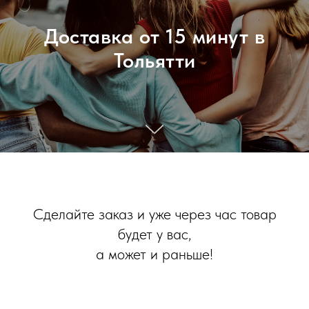
Доставка от 15 минут в
Тольятти
Сделайте заказ и уже через час товар
будет у вас,
а может и раньше!